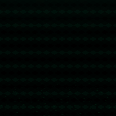
展示自身实力的平台。在此次赛
事中，我国选手**骆建佑**凭借其
1
2
3
4
5
6
7
8
9
卓越的球...
10
下一页
尾页
关注我们