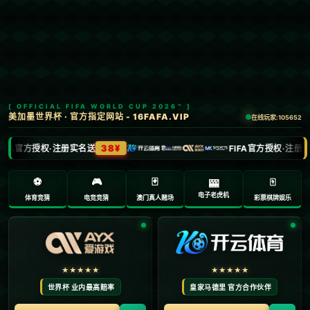
首页
中超
文章正文
旺财28官方网站：体育欧冠：阿莱破门 本
菲卡2-2战平阿贾克斯
Ry3mYIM0l77yV0nv
2024-10-29 19:55:57
**体育欧冠：阿莱破门 本菲卡2-2战平阿贾克斯**
在这个足球狂热的时刻，欧冠小组赛的每一场较量都
可能成为球队晋级的关键。*本菲卡*与*阿贾克斯*的对
决便是这样一场引人注目的比赛。本场比赛以2-2的比
分收场，其中阿莱的破门引起了广泛关注。这不仅是
一场精彩的进球大战，更是展示了两支球队的实力与
策略。