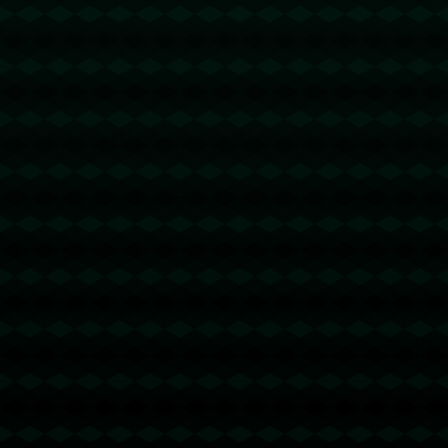
表现出色！王俊杰投篮11中7，得到20分5板3助.
1687
2025 / 09 / 24