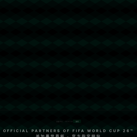
有评论，来抢沙发吧~
们
关于我们
台 - 旺财28游戏 - 有梦你就来
旺财28大舞台 - 