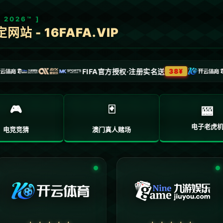
德甲
中超
法甲
足球
德甲
英超
连胜 山东高速男篮75-81吉林男篮
565
2024-11-04 22:01:26
焦于CBA季前赛。昨晚，山东高速男篮在一场激烈的对决中
，这场比赛不仅充满悬念，也为即将到来的CBA新赛季埋下了
不同策略与调整，值得我们探讨。