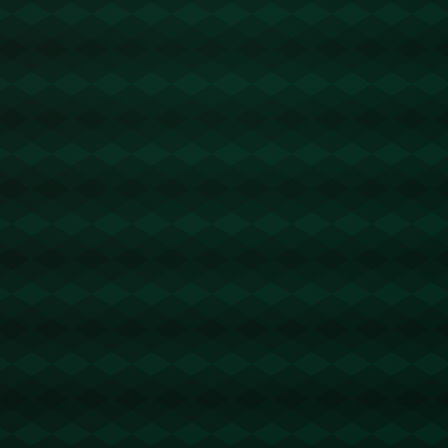
守，在下半场未能延续火热手感。对比之下，吉林男篮的外
。他既能组织进攻，又能稳定得分，无疑是本场比赛的MVP
赛提供了很多有益的反馈与经验。*主教练赛后表示，球队
和篮板争夺方面，加强训练。*对于吉林男篮来说，球队的
他们在未来比赛中更精彩的表现。
较量，同时也是两队检验新赛季准备情况的重要镜子。在这一
学到更多宝贵经验，期待他们在新赛季能够带来更多惊喜与激
章，于2024-11-04，由
Ry3mYIM0l77yV0nv
发表，共 92