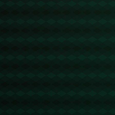
跃，个人进攻能力突出，但由于受到对手严密防
在末节的稳定输出为球队锁定胜局立下汗马功劳
**球队调整与未来展望**
尽管山东高速男篮未能继续连胜步伐，但这场比
针对薄弱环节进行调整，尤其是在提高防守强度
术执行力和防守韧性得到了充分验证，令人期待
综上所述，这场CBA季前赛不仅是一场激烈的
程中，**山东高速男篮与吉林男篮都在比赛中
旺财28。**
版权声明：
本站文章如无特别标注，均为本站原创文
字。