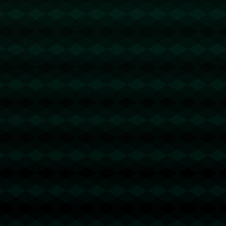
输球怪环境？小特最新采访吐
表现出色！王俊杰投篮11中7，得到2
很诡异：.
分5板3助.
2025 / 09 / 25
1675
2025 / 09 / 24