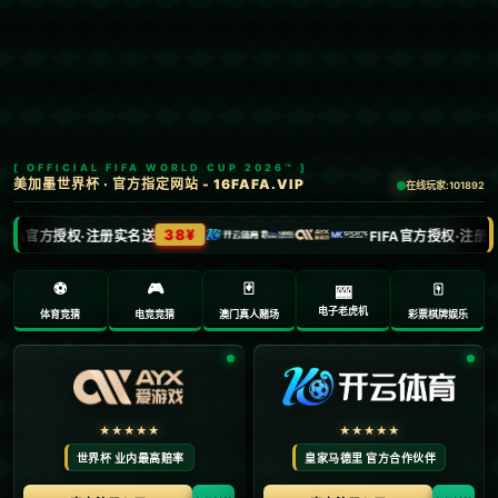
首页
英超
文章正文
体育欧冠：利物浦2比0双杀莱比锡 总分4
比0晋级8强
Ry3mYIM0l77yV0nv
2024-11-10 13:17:19
**利物浦双杀莱比锡，强势晋级欧冠八强**
在欧洲冠军联赛的赛场上，不断有经典赛事诞生。近
日，利物浦足球俱乐部在欧冠八分之一决赛中以**总比
分4比0**战胜德甲劲旅莱比锡，成功晋级八强。这一
成绩不仅再次证明了利物浦在欧洲赛场上的强大实
力，与此同时，也激发了球迷们的热情与信心。