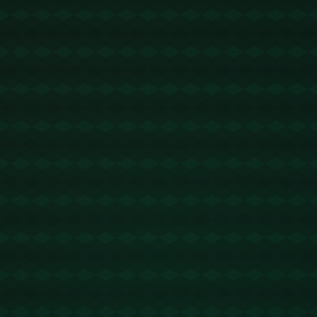
### 案例分析：莱比锡的败因
相比之下，莱比锡则在关键时刻未能有效调整战术是
失败的主要原因之一。虽然赛前被寄予厚望，但在比
赛中阵型过于单一，进攻手段匮乏，未能突破利物浦
的防线。此外，莱比锡中后场过多的失误也成为致命
伤，与经验丰富的利物浦相比，显得稍显年轻和稚
嫩。
### 未来展望：利物浦的夺冠希望
**利物浦**已经在本届欧冠中展示了夺冠的雄心壮志。
经过连场胜利，球队士气高涨，距离冠军的宝座又近
了一步。面对接下来的强敌，克洛普的球队需要在保