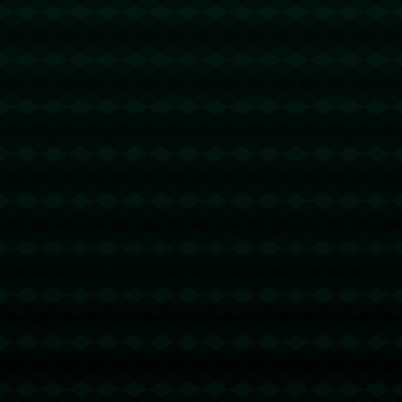
旺财28：输球怪环境？小特最新采访吐槽决赛母球很诡异：.
1565
2025 / 09 / 25