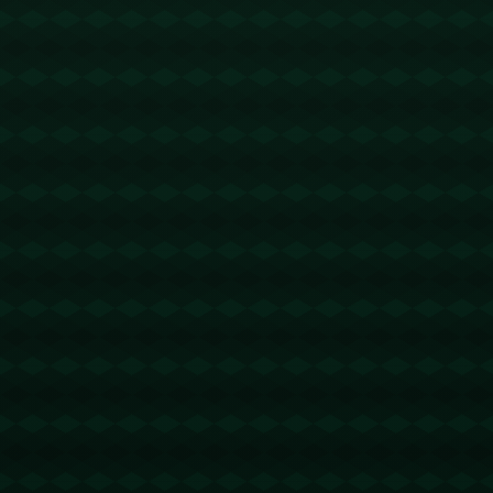
转载请注明出处：
Ry3mYIM0l77yV0nv，如有疑问，
请联系我们
本文地址：
https://www.28wangcai.com/post/473.html
分享：
上一篇:
下一篇:
旺财28官方网站：体
体育欧冠：利物浦3-0
育欧冠：利物浦2-1阿
阿贾克斯 提前锁定16
贾克斯 取得欧冠赛季
强
首胜
相关文章