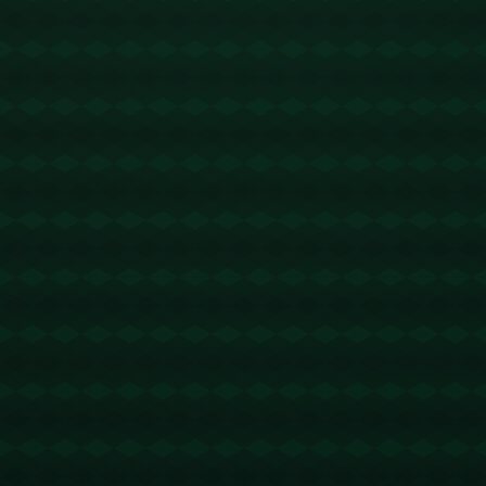
持攻防两端稳定的同时，继续挖掘队员潜力，为冠军
荣耀全力以赴。
![利物浦主教练克洛普](https://example.com/klopp-
coaching.jpg)
借由这场赛事，**利物浦不仅巩固了其在欧冠中的地
位，也为接下来的比赛注入了更多的信心**。球迷们期
待看到更多精彩表现，也期望利物浦能在今年的欧冠
赛场上更进一步。
版权声明：
本站文章如无特别标注，均为本站原创文
章，于2024-11-10，由
Ry3mYIM0l77yV0nv
发表，共
1090个字。