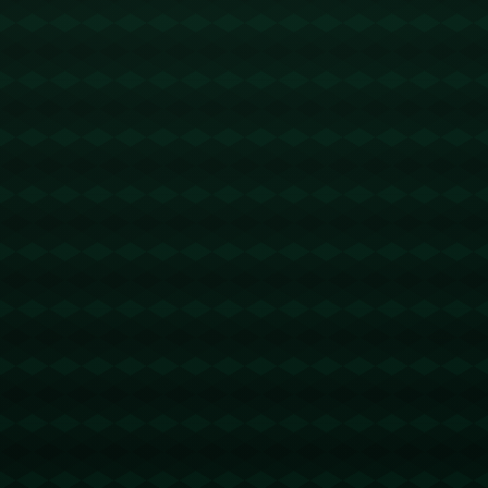
旺财28：输球怪环境？小特最新采访吐槽决赛母球很诡异：.
1554
2025 / 09 / 25