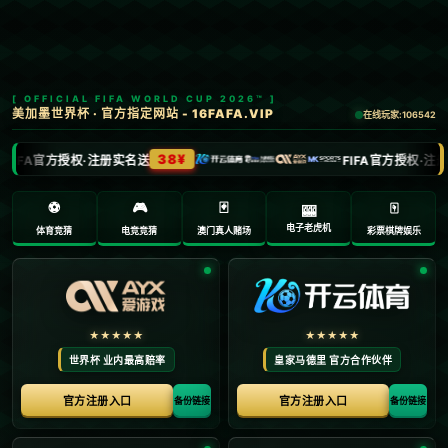
首页
足球
文章正文
旺财28：体育欧冠：利物浦3-3战平本菲卡
总比分6-4晋级
Ry3mYIM0l77yV0nv
2024-11-10 13:17:21
在这场欧冠比赛中，利物浦与本菲卡以3-3战平。然
而，由于在两回合的比赛中总比分达到6-4，利物浦顺
利晋级下一轮。这场比赛展示了双方的激烈竞争和进
攻能力，但最终利物浦凭借首回合的优势成功晋级。
旺财28
版权声明：
本站文章如无特别标注，均为本站原创文
章，于2024-11-10，由
Ry3mYIM0l77yV0nv
发表，共