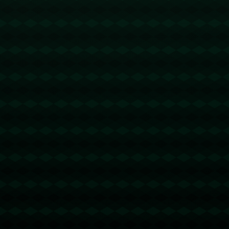
表现出色！王俊杰投篮11中7，得到20分5板3助.
1674
2025 / 09 / 24
发表评论