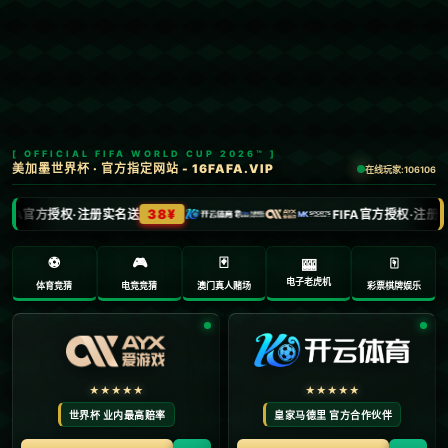
首页
中超
文章正文
体育福冈游泳世锦赛：游泳世锦赛第四金
彭健烽男子一米板夺冠
Ry3mYIM0l77yV0nv
2024-11-17 01:01:09
**体育福冈游泳世锦赛：荣耀与突破**
在全球体育界，每一项国际赛事都是运动健儿们展现
实力和追逐荣耀的舞台。而今年的**福冈游泳世锦赛**
则成为了中国体育史上的又一个辉煌时刻。在这一赛
事中，中国选手**彭健烽**凭借出色的表现，斩获了男
子一米板比赛的金牌，将**游泳世锦赛第四金**收入囊
中。这不仅彰显了中国在水上项目中的实力，也激励