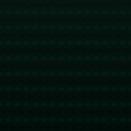
相关文章
旺财28：雪上加霜林良铭“爆头”对手被直红罚下，国足少打一
人！.
1364
2025 / 09 / 26