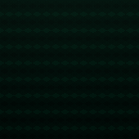
表现出色！王俊杰投篮11中7，得到20分5板3助.
1682
2025 / 09 / 24
发表评论