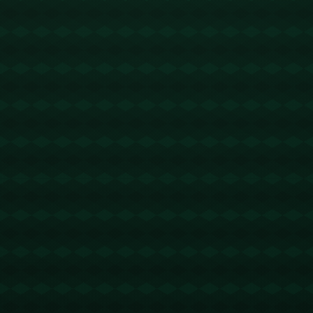
仅加速了当地体育设施的改善和活动的多样化，还真
正实现了将“公益体彩在身边”的理念落到实处，为全民
健身事业增添了新的活力。
![体育活动](https://via.placeholder.com/150)
版权声明：
本站文章如无特别标注，均为本站原创文
章，于2025-02-10，由
Ry3mYIM0l77yV0nv
发表，共
1097个字。
转载请注明出处：
Ry3mYIM0l77yV0nv，如有疑问，
请联系我们
本文地址：
https://www.28wangcai.com/post/550.html