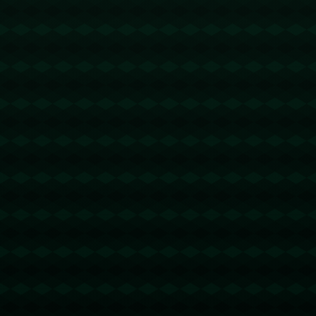
旺财28：雪上加霜林良铭“爆头”对手被直红罚下，国足少打一
人！.
1343
2025 / 09 / 26