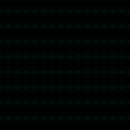
发表评论
发布评论
暂时没有评论，来抢沙发吧~