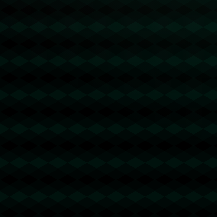
发表评论
发布评论
暂时没