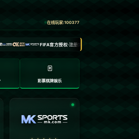
热门文章
欧冠最年轻进球榜：前两名由巴萨的
1
法蒂和亚马尔占据
学
欧冠最新夺冠赔率：曼城1赔2第一，
养
2
皇马和阿森纳排名二三位
的
欧冠杯小组赛：曼联和切尔西晋级16
3
强
方