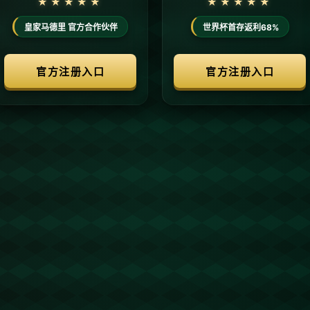
在学术上的表现，也为他们提供了更多了解自我和实现自我
章，于2025-02-15，由
Ry3mYIM0l77yV0nv
发表，共 25
如有疑问，请联系我们
588.html
下一篇:
跑”健
体育潍坊市第九届龙舟大赛激情开赛