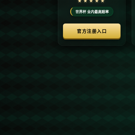
式和积极的学习态度。这种方法不仅提升了学生
值的机会。
版权声明：
本站文章如无特别标注，均为本站原创文
字。
转载请注明出处：
Ry3mYIM0l77yV0nv，
本文地址：
https://www.28wangcai.com/post/
分享：
上一篇:
体育滨州邹平市举行统一战线“同心聚力·逐梦奔
步走活动