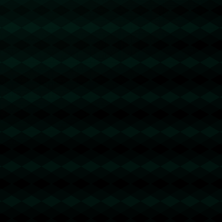
谈滕哈赫：他会更强大
2025-09-22
194
回归 成绩
每体：孔德已连续99次
出场，其中为巴萨出场
2025-09-20
120
81次取得