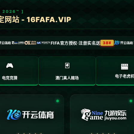
德甲
中超
法甲
足球
德甲
英超
实验中学：体教融合 发现孩子原本的模样
435
2025-02-15 12:52:24
发掘孩子们的潜能和天赋。这种教育理念强调将体育教育与
方网站。通过参与体育活动，学生不仅能够增强体质，还能培
参与也有助于学生发现自己的兴趣和特长，展现出他们原本
，让他们在学业与体育中找到平衡，发展出更为健康的生活