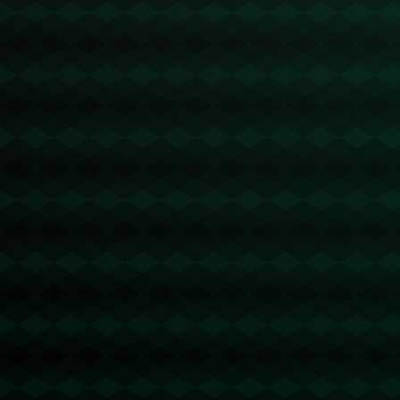
相关文章
旺财28：雪上加霜林良铭“爆头”对手被
旺财28：
直红罚下，国足少打一人！.
槽决赛母球
1348
2025 / 09 / 26
1550