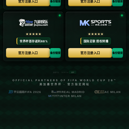
随着赛季的推进，**英格兰足总杯四强**的产生经历了
激烈的竞争和惊心动魄的比赛。每支队伍都付出了巨
大的努力，展现出了非凡的战斗力。细数本赛季比
赛，不难发现，这些球队的成功并非偶然，他们在球
场上的表现皆可圈可点。
**战术革新与年轻球员的崛起**
在本赛季的足总杯比赛中，几支球队通过大胆的战术
调整和对年轻球员的重用，取得了显著的成效。例
如，曼彻斯特城队就因其**创新的战术布置**而受到了
广泛关注。通过引入快速传球和高位逼抢，他们在比
赛中占据了战略上的优势，这也让他们稳稳进入四强
席位旺财28。