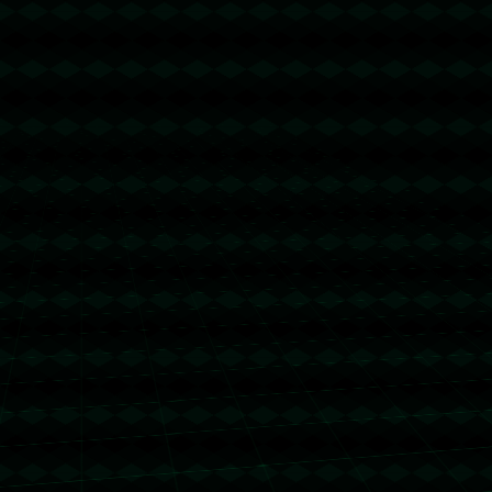
发布评论
暂时没有评论，来抢沙发吧~
关注我们