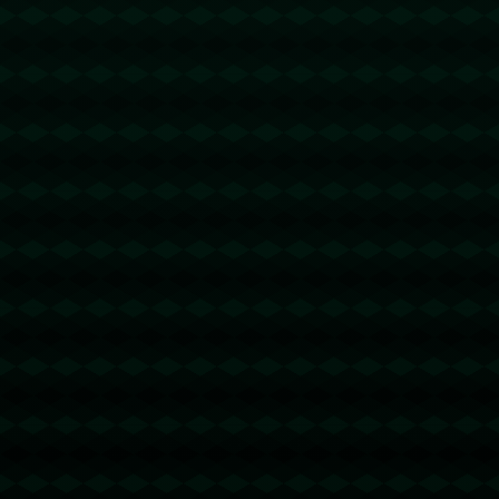
旺财28：输球怪环境？小特最新采访吐槽决赛母球很诡异：.
1561
2025 / 09 / 25