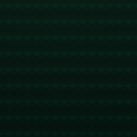
转载请注明出处：
Ry3mYIM0l77yV0nv，如有疑问，
请联系我们
本文地址：
https://www.28wangcai.com/post/601.html
分享：
上一篇:
下一篇:
体育英格兰联赛杯：利
体育英格兰足总杯：四
物浦点球险胜切尔西
强产生 精彩继续
队史第九次登顶
相关文章