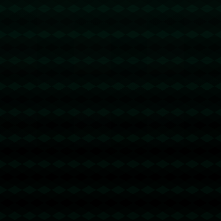
发表评论
发布评论
暂时没有评论，来抢沙发吧~