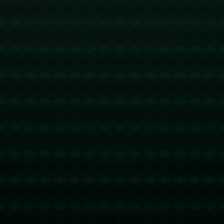
旺财28：输球怪环境？小特最新采访吐槽决赛母球很诡异：.
1569
2025 / 09 / 25
表现出色！王俊杰投篮11中7，得到20分5板3助.
1687
2025 / 09 / 24