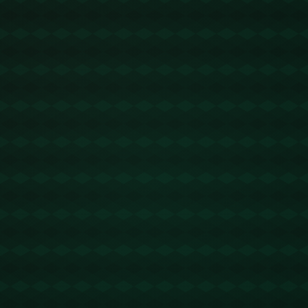
分享：
上一篇:
下一篇:
体育迈阿密大师赛：辛
体育迈阿密赛：郑钦文
纳轻取马哈奇 挺进四
逆转萨姆索诺娃 晋级
强
十六强
相关文章