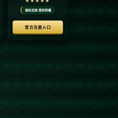
旺财28：欧冠杯大决赛地点 将从俄
4
罗斯改成法国
欧冠杯小组赛：体育米兰时隔九年再
无
5
晋级
将
旺财28官方网站：欧冠本周最佳阵
6
容：阿德耶米、拉菲尼亚、DV9、大
一
马丁在列
难
旺财28：网球——墨西哥公开赛：中
7
岛布兰登晋级半决赛.
旺财28：欧冠杯小组赛：本菲卡胜尤
8
文图斯 成功晋升16强
制
最新文章