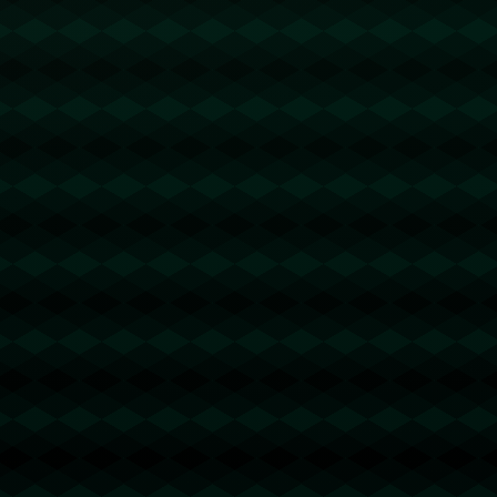
输球怪环境？小特最新采访吐
表现出色！王俊杰投篮11中7，得到2
很诡异：.
分5板3助.
2025 / 09 / 25
1669
2025 / 09 / 24