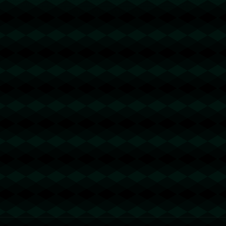
有评论，来抢沙发吧~
们
关于我们