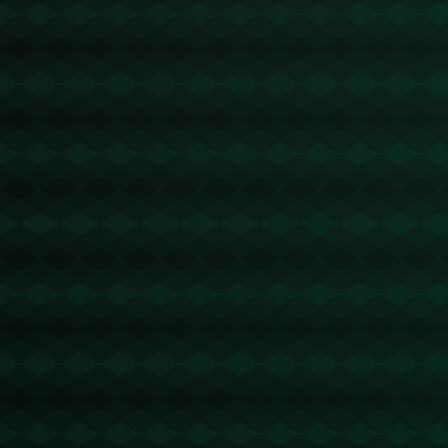
此外，盛李豪善于分析比赛局势，根据对手的表现
关键时刻提供了额外的优势。通过观察他在不同
身而出，*一击制胜*。
**从案例看盛李豪的比赛心态**
在盛李豪的比赛生涯中，也曾经历过低谷。某次
态。在此之后的比赛中，他的表现开始稳步提升
可击，在心态调整和自我管理能力上也极为出色
他的成功*不仅仅是个人天赋*的展现，更是他饱
国射击队来说，盛李豪的成功不仅为团队注入新
己的梦想。