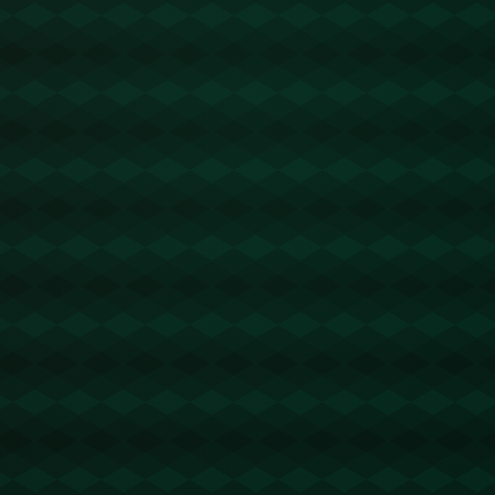
随时调整自己的策略。这种游刃有余的比赛**技艺**为他
赛场上的精彩表现，我们不难发现：他总是能够在关键时刻
比赛失利后，他并没有因此而气馁，而是积极调整自己的心
，最终再次摘得桂冠。这充分体现出盛李豪不仅在技术上无
。
满的热情、坚定的**信念**和无畏挑战的精神的体现。对于
的动力，也带动了更多年轻选手投身射击运动，去追寻属于