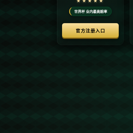
**关键字：国际大赛六连冠**
从盛李豪首次参加国际比赛到如今六度加冕，他
不让人钦佩。作为中国射击队的核心成员，盛李豪
**国际大赛六连冠**这一辉煌成绩收入囊中。
**国际射击世界杯总决赛**早已被视为世界上
赛事上，选手们不仅需要面对技术上的考验，更
题。正是他那不懈的训练以及对射击事业的执着
**技术分析：保持稳定与精确**
当谈论盛李豪的成功时，我们需要深入分析他在
胜法宝。10米气步枪项目对稳定性和精确度的
而，盛李豪总能在这种高压下保持最佳状态，这