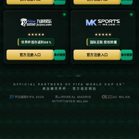
论，为我们带来了深刻的思考。
#### 边线球失误的背景分析
在篮球比赛中，边线球发球是一个至关重要的环节。
它不仅需要球员良好的场上观察能力，还要求其在压
力下保持冷静，迅速做出正确决定。方硕作为北京队
的重要球员，曾多次在关键比赛中表现出色。然而，
在对阵广厦的比赛中，他连续两次出现边线球失误，
这样的**关键时刻的失误**直接影响了比赛的结果。
#### 失误的深层原因探讨
首先，对于**方硕的失误**，团队内部的战术安排可能
存在一定问题。在比赛中，球员个人能力固然重要，