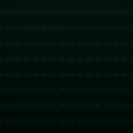
旺财28：雪上加霜林良铭“爆头”对手被直红罚下，国足少打一
人！.
1343
2025 / 09 / 26
旺财28：输球怪环境？小特最新采访吐槽决赛母球很诡异：.