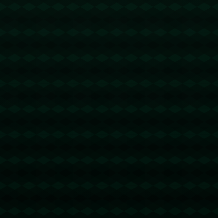
旺财28：雪上加霜林良铭“爆头”对手被直红罚下，国足少打一
人！.
1375
2025 / 09 / 26