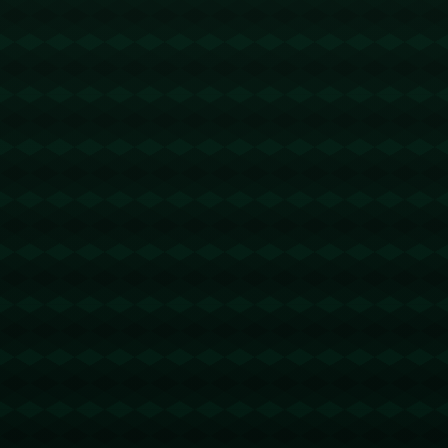
本文地址：
https://www.28wangcai.com/post/669.html
分享：
上一篇:
下一篇:
旺财28：米利西奇：
米德玛梅开二度，阿斯
女足主帅身份承载万千
顿维拉女足2比4曼城
希望 是一份责任.
女足.
相关文章