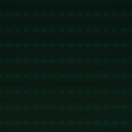
重外界环境的影响或许会让球队显得略显被动，而主
动适应比赛环境，更能为队员积累心理优势。
### **备战细节反映综合实力**
中国女足为何选择穿大衣热身？一种可能的解释是气
候的确寒冷，为了保持身体的温度，教练组认为初期
保暖更重要。然而，这种选择也可能延迟了运动员肌
肉完全进入比赛状态，并且减少了与实际比赛气温条
件的接触时间。**反观荷兰女足，她们的短袖选择无疑
是对自己热身体系、对抗能力以及赛事条件的强大信
心的表露。**
这一点似乎也可以从比赛数据和实际表现中找到验