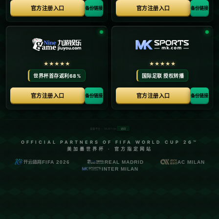
### **细节见态度：从热身穿着看备战理念**
一场精彩的比赛不只是技战术的较量，更是对球队态
度、准备与细节处理能力的全面考验。米利西奇观察
到，在近期的国际比赛中，中国女足在赛前热身时穿
着厚厚的大衣，而对手荷兰女足却已换上短袖，从容
地进行身体调整与环境适应。**这一小小的“穿衣细节”
背后，或许暗藏着两队备战心态的本质差异。**
对一支高水平球队而言，赛前适应比赛环境是热身的
重要一环。荷兰女足选择短袖，可能基于对场地温
度、风速和比赛气氛的充分适应，而中国女足的厚衣
行为则凸显了某种“保守惯性”。从心理学上看，过于注