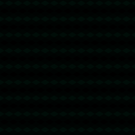
表现出色！王俊杰投篮11中7，得到20分5板3助.
1693
2025 / 09 / 24
发表评论