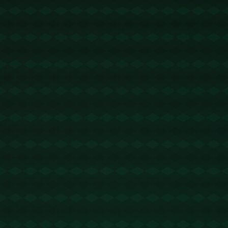
证。对手荷兰女足在过去几年中一直是欧洲赛场上的
劲旅，这背后离不开从训练到比赛预案的科学设计以
及细节把控能力。反观中国女足，尽管近年来在亚洲
赛场表现抢眼，但始终难以摆脱在国际大舞台上“偏弱
势”的形象。这种差距，很可能不仅是身体素质和技术
水平的结果，**而是体现在备战心态、规划制定以及细
节管理上的落后。**旺财28
### **他山之石：全球球队中的细节案例**
类似的细节因素在世界足球史上并不罕见。曾几何
时，巴西队在赛前会集体安排音乐、舞蹈环节放松心
态，结果大赛中展现出极强的心理韧性；德国队则将
“科学”贯彻到每一个细节，包括根据对手习惯调整球员