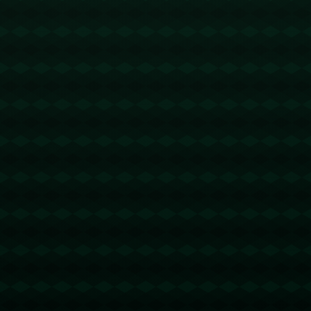
旺财28：输球怪环境？小特最新采访吐槽决赛母球很诡异：.
1553
2025 / 09 / 25