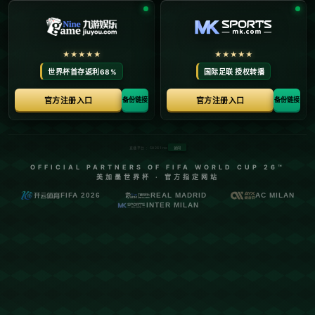
长期性和广泛性。这一政策也反映了中国足球改革的
趋势之一，即增强俱乐部的独立性和市场化运作能
力，以便能够在未来更好地参与国际竞争。
俱乐部可能在未来需要重新考虑其名称的选择，以便
符合这一新政策的要求，并可能进行品牌重塑工作。
这一变化或将对俱乐部的历史、文化底蕴以及球迷的
情感认同提出新的挑战和机遇。
版权声明：
本站文章如无特别标注，均为本站原创文
章，于2025-03-04，由
Ry3mYIM0l77yV0nv
发表，共
310个字。
转载请注明出处：
Ry3mYIM0l77yV0nv，如有疑问，