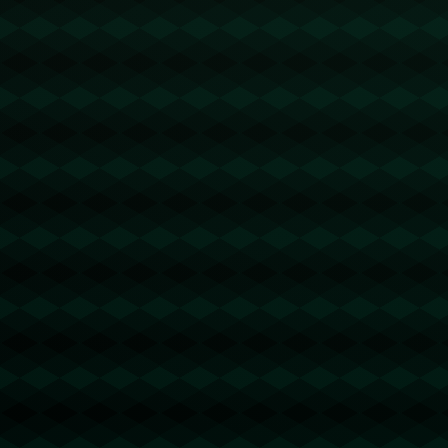
个字。
转载请注明出处：
Ry3mYIM0l77yV0nv，
本文地址：
https://www.28wangcai.com/post/
分享：
上一篇:
体育意甲：各取一分 萨勒尼塔纳1-1乌迪内斯
相关文章