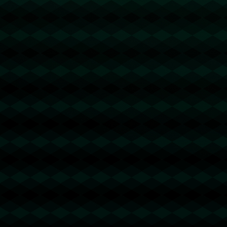
旺财28：雪上加霜林良铭“爆头”对手被
旺财28：
直红罚下，国足少打一人！.
槽决赛母球
1354
2025 / 09 / 26
1557
发表评论