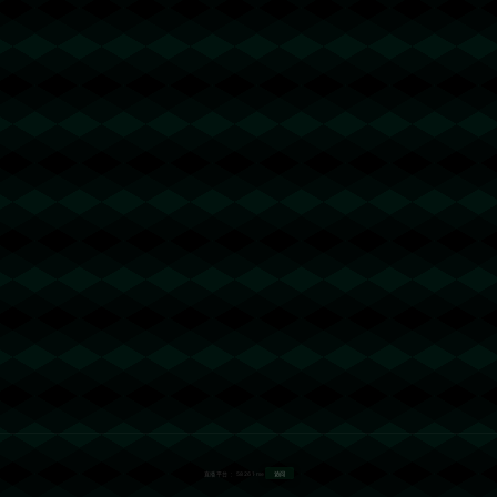
有评论，来抢沙发吧~
们
关于我们
台 - 旺财28游戏 - 有梦你就来
旺财28大舞台 - 