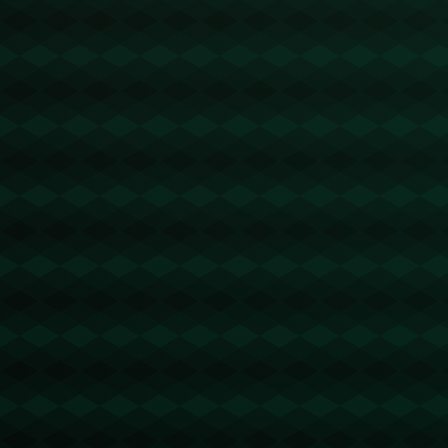
势，但吉鲁的进球维持了其在射手榜上的竞争力
其是在保持领先后的防守。
对于**萨勒尼塔纳**而言，能在强大的米兰面
自身的潜力，也为未来的比赛奠定了信心基础。
![Image of Team Strategy Discussion](https:
### 结语
无论从任何角度看，这场比赛都让人难以忘怀。*
联赛吸引球迷的重要原因之一。这样的比赛不仅
位球迷铭记。
版权声明：
本站文章如无特别标注，均为本站原创文