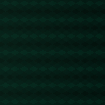
旺财28：雪上加霜林良
铭“爆头”对手被直红罚
2025-09-26
69
下，国足
一
旺财28：输球怪环境？
小特最新采访吐槽决赛
2025-09-25
129
母球很诡异
表现出色！王俊杰投篮
11中7，得到20分5板3
2025-09-24
172
助.
和
旺财28：网球——墨西
哥公开赛：中岛布兰登
2025-09-23
180
晋级半决赛
优
旺财28官方网站：瓜帅