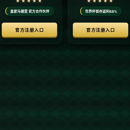
了悬念旺财28。米兰本赛季在**意甲联赛**中表现出色，
纳则是一支正在进步的球队，期待在强敌面前证明自己。**
现卓越，此次更是承担起为球队打破僵局的重任。
兰凭借着对场上的掌控逐渐展开攻势。比赛进行至30分钟时
抽射，将球送入萨勒尼塔纳的球门，**为AC米兰赢得了1-0
上判断力，还体现了他作为米兰前锋在关键时刻的价值。据
C米兰保持积分榜上的优势至关重要。