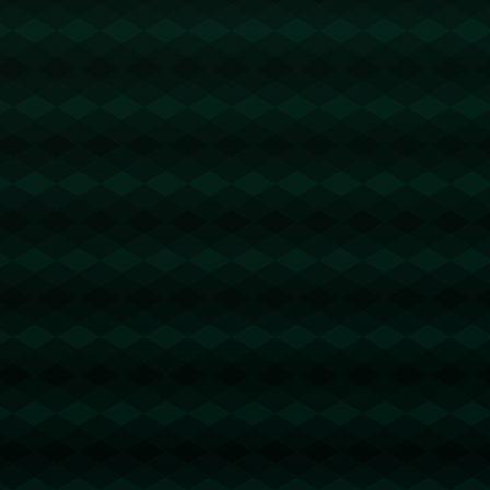
如有疑问，请联系我们
714.html
下一篇:
旺财28官方网站：媒体人：陈戌源此前拍板调度8000
万给广州，随后马上被集团划走了.