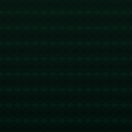
请联系我们
本文地址：
https://www.28wangcai.com/post/724.html
分享：
上一篇:
下一篇:
孔塞桑：赛后的冲突只
皇家马德里vs拉斯帕尔
是个小插曲；特奥和莱
马斯球员评分：费德里
奥还.
科-巴尔韦德8.1分，恩
德里克6.3分
相关文章