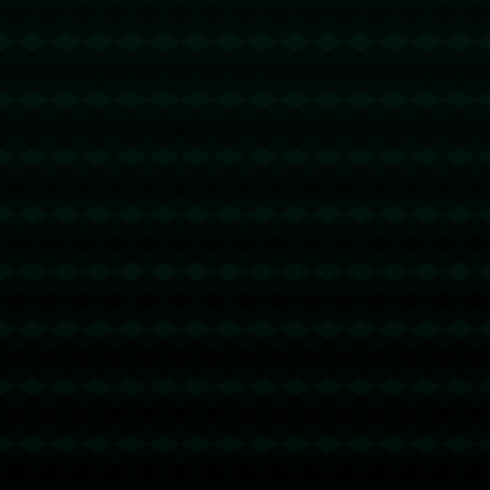
旺财28：输球怪环境？小特最新采访吐槽决赛母球很诡异：.
1550
2025 / 09 / 25