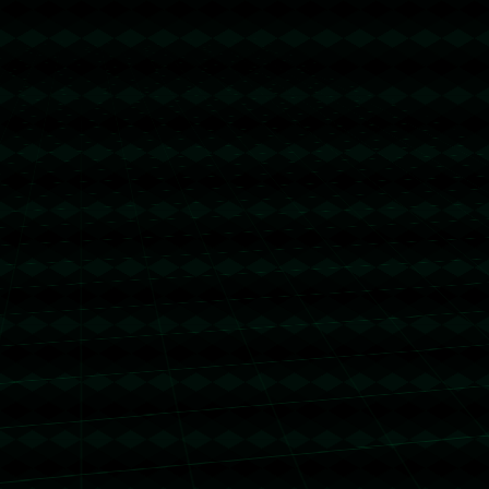
发布评论
暂时没有评论，来抢沙发吧~
关注我们