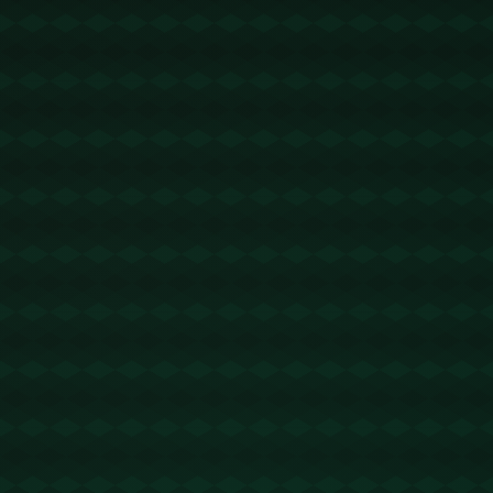
#### 案例分析：另一侧的教训
以**切尔西引入年轻少帅波特**为例。当这支英超顶级
球队在经历图赫尔离任后high-profile地更换主帅，管
理层希望通过“具有潜力但经验尚浅”的人选完成重建。
然而，结果却完全背离初衷。由于球员气质与战术思
维无法匹配，切尔西在那个赛季不仅没能跻身欧冠席
位，甚至在英超积分榜上苦苦挣扎。
拜仁如果盲目将帅位交给孔帕尼，很可能会面对类似
的局面。在顶级豪门执教，足球哲学与迅速赢球能力
必须齐头并进，而这对孔帕尼而言是巨大的考验。
#### **拜仁为何易于在瞬间坍塌？**