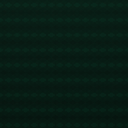
的心理强度来应对这种压力。
#### **后孔帕尼时代的思考**
**“王朝坍塌只在瞬间”**的关键含义或许在于，任何一
家豪门若只追求短期风格上的改变，而忽略长期积
累，就可能丢掉其核心竞争力。拜仁的管理层需要设
想这个假设中的“孔帕尼时代”是否能兼顾继承和革新。
王朝建立艰难，毁灭往往一念之间。
版权声明：
本站文章如无特别标注，均为本站原创文
章，于2025-03-05，由
Ry3mYIM0l77yV0nv
发表，共
1343个字。
转载请注明出处：
Ry3mYIM0l77yV0nv，如有疑问，