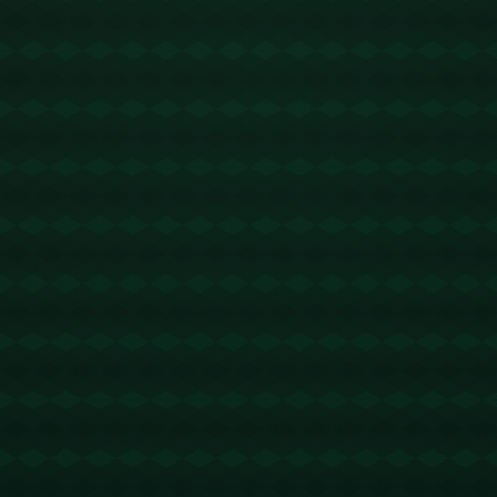
拜仁的稳定看似牢固，但高速运转的精密机器其实十
分依赖数个*承重支柱*：
1. **俱乐部管理层与更衣室的微妙平衡**：拜仁内部有
传言，过多的高层干预可能影响主帅的施展空间。孔
帕尼能否在“实力至上”的管理文化下站稳脚跟，仍是未
知数。
2. **过于依赖关键球员**：像基米希这样的中场枢纽一
旦出现伤病或状态下滑，整个战术体系可能瞬间崩
溃。
3. **球迷容忍度较低**：拜仁球迷习惯于胜利，甚至一
场意外的失利都会引发舆论风暴。年轻教练需要巨大