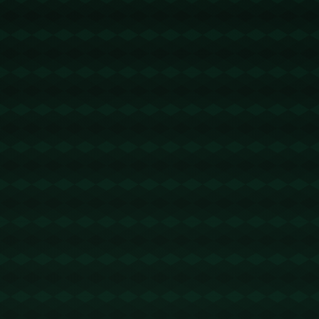
孔帕尼执教生涯虽短，但理念非常鲜明。他的体系讲
究**高位压迫**和**快速传导**，有些影子甚至类似瓜
迪奥拉的哲学。然而，拜仁的现有阵容能否完全适应
这种风格是一个值得深究的问题。
- **核心球员年龄偏高**：拜仁的关键球员，比如穆
勒、诺伊尔等，虽然经验丰富，但年龄增长带来了身
体对抗能力的下降旺财28官方网站。孔帕尼年轻化战
术的执行，可能让这部分老将难以找到核心位置。
- **适应期风险**：战术变革需要时间。对于球迷和股
东而言，拜仁一如既往的成功几乎是“硬性要求”，但孔
帕尼的体系可能需要一个较长的磨合期，这会导致短
期竞逐德甲甚至欧冠的成绩动荡。