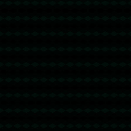
表现出色！王俊杰投篮11中7，得到20分5板3助.
1672
2025 / 09 / 24
发表评论