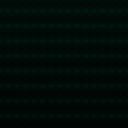
旺财28：雪上加霜林良铭“爆头”对手被直红罚下，国足少打一
人！.
1369
2025 / 09 / 26
旺财28：输球怪环境？小特最新采访吐槽决赛母球很诡异：.
1569
2025 / 09 / 25