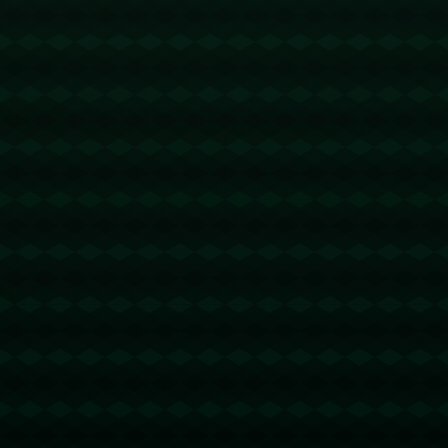
旺财28：雪上加霜林良铭“爆头”对手被直红罚下，国足少打一
人！.
1348
2025 / 09 / 26