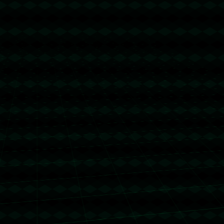
暂时没有评论，来抢沙发吧~
关注我们