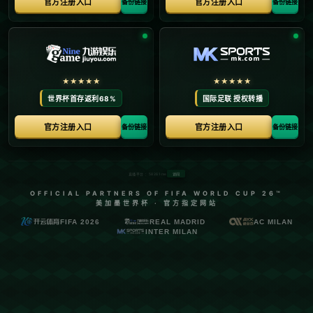
近年来，沙特阿拉伯不断加大对国际体育赛事的投
入，旨在将自己打造成一个全球体育中心。这次能够
承办**国际足联俱乐部世界杯**，标志着沙特在实现这
一目标上取得了重大进展。通过承办如此重量级的赛
事，沙特不仅展示了其完善的体育基础设施，还展现
了其对体育文化的热情与投入。
**复杂的地缘政治背景**
在沙特举行国际赛事，地缘政治背景不容忽视旺财
28。在过去几年里，沙特政府采取了一系列的改革措
施，试图改善外界对其的一些看法。这次**俱乐部世界
杯**的举办正是沙特国家软实力策略的一部分。通过此
类活动，沙特不仅希望吸引全球的关注，也渴望向世