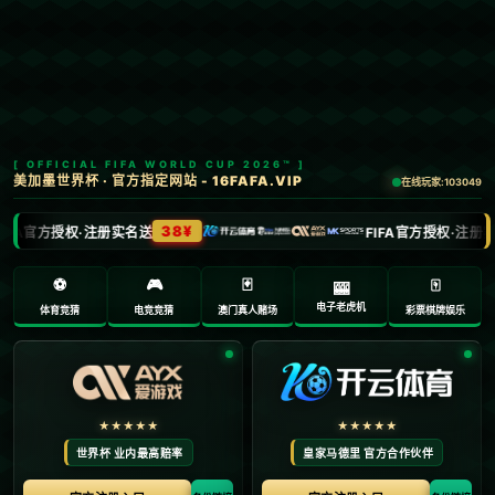
首页
英超
文章正文
旺财28官方网站：2023年国际足联俱乐部
世界杯首次在沙特举行
Ry3mYIM0l77yV0nv
2025-03-30 12:35:02
**2023年国际足联俱乐部世界杯首次在沙特举行**
*在今年，这项全球瞩目的赛事迎来了历史性的时刻：
国际足联俱乐部世界杯首次在中东国家沙特阿拉伯举
行。这不仅是足球赛事的一次变革，也是对沙特在国
际体育舞台上影响力的充分展示。*
**沙特阿拉伯的国际体育梦想**