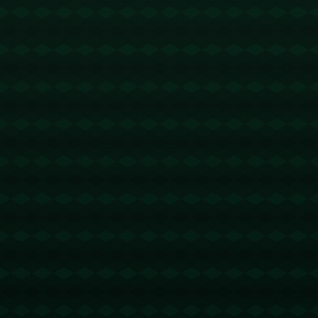
上一篇:
下一篇:
旺财28官方网站：每
旺财28官方网站：每
体：弗里克希望对边后
体：弗里克留伊尼戈是
卫进行补强，对雷吉隆
正确的，他在场上场下
很看好
不断指导年轻人
相关文章