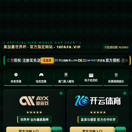
首页
中超
文章正文
每体：弗里克打巴萨8-2是黄金时代落幕，
现在是新时代的开始
Ry3mYIM0l77yV0nv
2025-04-04 12:52:38
**前言：**
在2019-2020赛季的欧冠四分之一决赛中，拜仁慕尼
黑以摧枯拉朽之势8-2击败巴塞罗那，这场比赛不仅震
撼了全世界的球迷，也标志着一个足球时代的终结。
以弗里克为首的拜仁打破了巴萨的荣光，以一种全新
的方式宣告新时代的到来。本篇文章将探讨**巴萨黄金
时代的落幕**与**新时代的开始**，以及这场史诗般较