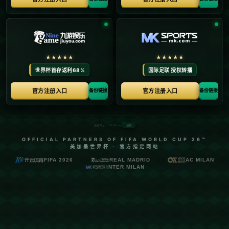
量所衍生的深远影响。
**巴萨黄金时代的谢幕**
自2008年瓜迪奥拉接过巴萨教鞭以来，巴塞罗那步入
了足球历史上无比辉煌的黄金时代。以梅西、哈维、
伊涅斯塔领衔的球队，不仅在战术上革新了传控打
法，更在战果上屡屡捧起西甲和欧冠**双冠**。然而，
这场8-2的惨败无疑揭示了巴萨多年统治地位的动摇。
数据显示，这场比赛是巴萨自1946年以来最惨痛的失
利，直接暴露了他们在防守和整体协作上的重大漏洞
旺财28。
**弗里克与拜仁的崛起**