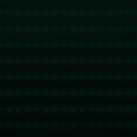
旺财28：雪上加霜林良铭“爆头”对手被直红罚下，国足少打一
人！.
1368
2025 / 09 / 26