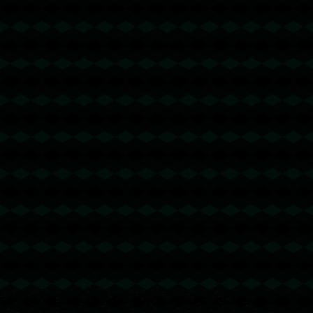
发表评论
发布评论
暂时没有评论，来抢沙发吧~