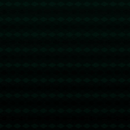
旺财28：输球怪环境？小特最新采访吐槽决赛母球很诡异：.
1568
2025 / 09 / 25
表现出色！王俊杰投篮11中7，得到20分5板3助.
1686
2025 / 09 / 24