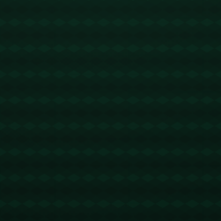
启。**高压逼抢、快速转换**成为越来越多球队采取的
战术模块，而这也为足球未来的发展提供了新的思路
和方向。
版权声明：
本站文章如无特别标注，均为本站原创文
章，于2025-04-04，由
Ry3mYIM0l77yV0nv
发表，共
950个字。
转载请注明出处：
Ry3mYIM0l77yV0nv，如有疑问，
请联系我们
本文地址：
https://www.28wangcai.com/post/838.html
分享：