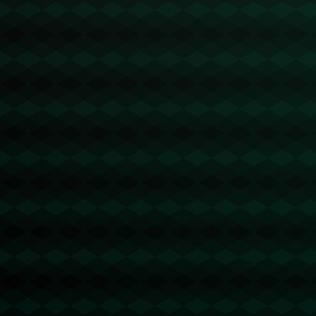
相关文章
旺财28：雪上加霜林良铭“爆头”对手被
旺财28：
直红罚下，国足少打一人！.
槽决赛母球
1352
2025 / 09 / 26
1553