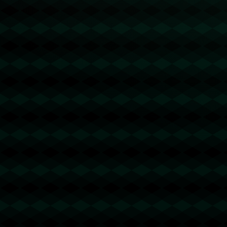
发表评论
发布评论
暂时没