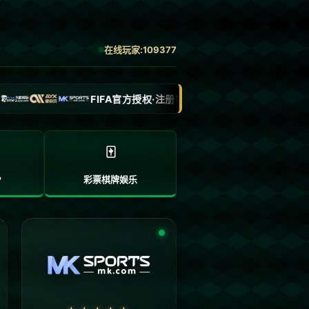
热门文章
欧冠最年轻进球榜：前两名由巴萨的
1
法蒂和亚马尔占据
管
欧冠最新夺冠赔率：曼城1赔2第一，
2
皇马和阿森纳排名二三位
欧冠杯小组赛：曼联和切尔西晋级16
3
以
强