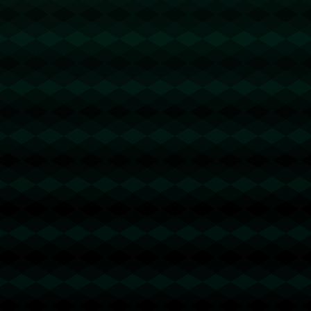
有评论，来抢沙发吧~