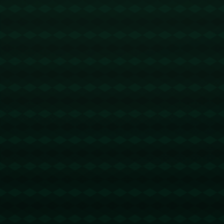
上一篇:
下一篇:
旺财28官方网站：记
0分钟！“梅西接班人”
者：英力士提出要求与
遭曼城冷藏半年，西甲
弗格森结束合作，双方
租借成唯一救赎？.
是友好分手
相关文章