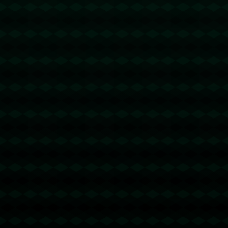
旺财28：输球怪环境？小特最新采访吐槽决赛母球很诡异：.
1547
2025 / 09 / 25
表现出色！王俊杰投篮11中7，得到20分5板3助.
1666
2025 / 09 / 24