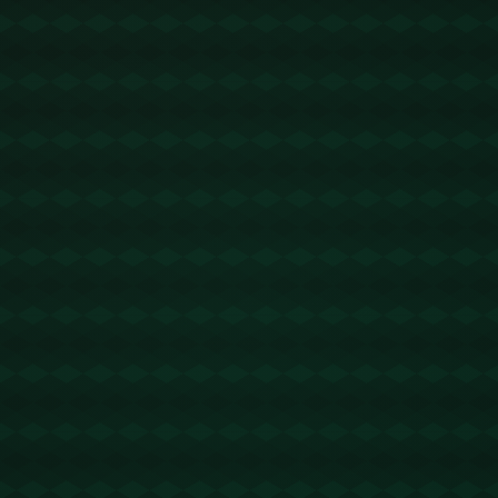
白，同时也能提升比赛中的多样性和不可预测性旺财
28官方网站。
**胡安米：不只是替代者**
虽然胡安米是因阿约塞离队而重获机会，但他*绝不仅
仅是一个替代者*。他的比赛风格注重控球与配合，善
于利用速度冲击对手防线、撕扯空当。他已经多次在
关键比赛中展现出自己的能力，证明自己能够胜任更
重要的角色。例如，在之前对战皇家马德里的比赛
中，他在最后时刻打入决定性进球，显示出惊人的心
理素质和比赛嗅觉。
贝蒂斯在失去阿约塞后，不仅仅是一个得分点的缺
失，这也是检验球队应变与适应能力的时刻。在未来