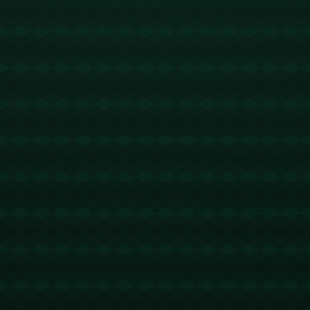
的比赛中，胡安米需要承担更多责任，并成为队伍的
精神领袖。这一变化无疑会给贝蒂斯带来新的生机，
让我们期待胡安米在赛场上更加耀眼的表现。
版权声明：
本站文章如无特别标注，均为本站原创文
章，于2025-04-21，由
Ry3mYIM0l77yV0nv
发表，共
927个字。
转载请注明出处：
Ry3mYIM0l77yV0nv，如有疑问，
请联系我们
本文地址：
https://www.28wangcai.com/post/860.html
分享：