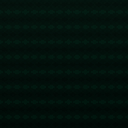
旺财28：雪上加霜林良铭“爆头”对手被直红罚下，国足少打一
人！.
1352
2025 / 09 / 26