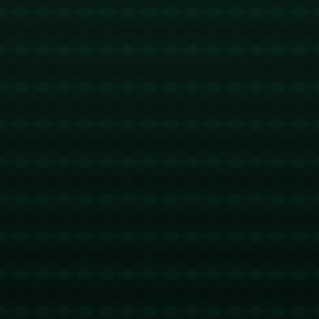
分享：
上一篇:
下一篇:
足球——意甲：威尼斯
0-3落后德国，意大利
平那不勒斯.
自2009年联合会杯以
来首次半场落后3球.
相关文章