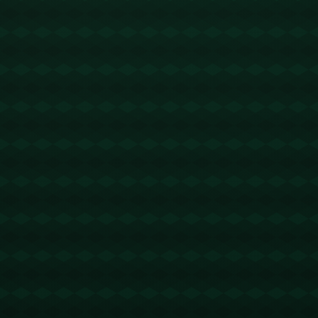
游业的发展。
总之，大都会球场在2030年世界杯中的角色仍然充满
变数。无论马竞的最终决策如何，这一举动已引起了
体育界的广泛关注。**未来的道路，无论选择如何，都
会对马竞及其场馆的发展产生深远影响**，这一切将在
时间的推移中逐渐明朗。
版权声明：
本站文章如无特别标注，均为本站原创文
章，于2025-06-17，由
Ry3mYIM0l77yV0nv
发表，共
1104个字。
转载请注明出处：
Ry3mYIM0l77yV0nv，如有疑问，
请联系我们
本文地址：