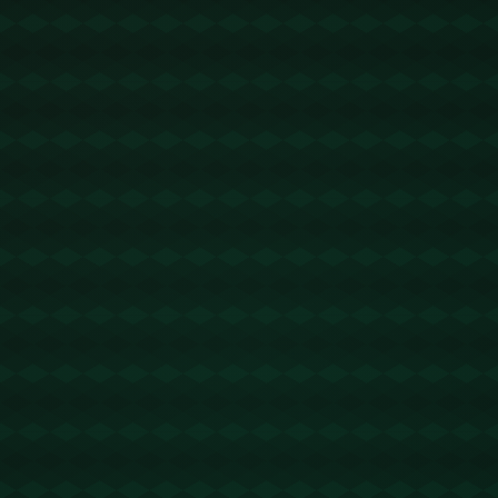
有变数。
进一步探讨，马竞做出“不确定”的决定可能也是一种策
略。作为西班牙足球俱乐部的代表，马竞希望通过这
种态度来促使地方政府、投资方以及国际足联进行更
深度的互动与洽谈，从而为场馆争取到更多的**财政支
持与政策优惠**。如果大都会球场最终被选定，它将成
为以往世界杯场馆中的一颗璀璨明珠，不仅为俱乐部
带来经济收益，也为提升其国际知名度铺平道路。
案例分析显示，成功的世界杯场馆不仅可以在比赛期
间带来经济效益，更重要的是提升了主办城市的全球
形象。例如，2010年南非世界杯通过数个关键场馆的
成功运营，极大改变了全球对南非的认知，促进了旅