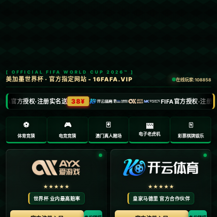
首页
足球
文章正文
旺财28官方网站：Relevo：马竞正在考虑
放弃大都会球场作为2030年世界杯场地.
Ry3mYIM0l77yV0nv
2025-06-17 12:50:45
**马德里大都会球场的未来：2030年世界杯的挑战与
机遇**
近年来，国际足联（FIFA）密切关注2030年世界杯的
筹备进程，许多国家的足球场馆纷纷进入候选名单。
作为西班牙顶级足球俱乐部之一，**马德里竞技（马
竞）**的大都会球场本应是2030年世界杯的热门选
择。然而，近期有消息称，马竞正在考虑放弃该场地