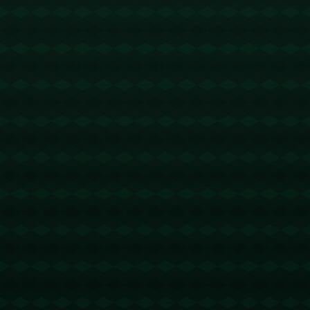
https://www.28wangcai.com/post/912.html
分享：
上一篇:
下一篇:
旺财28官方网站：520
旺财28：[NBA]亚历山
场追平梅西，格列兹曼
大36+9 雷霆战胜.
成西甲历史出场次数最
多的外籍球员.
相关文章