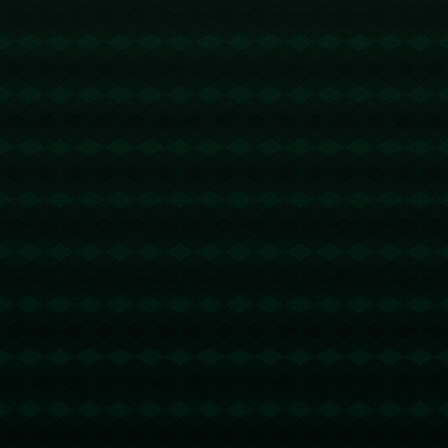
旺财28：雪上加霜林良铭“爆头”对手被直红罚下，国足少打一
人！.
1375
2025 / 09 / 26