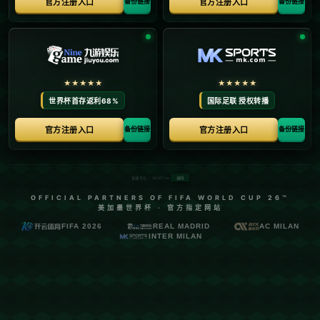
作为世界杯的比赛场地。这一决定的背后有何深意？
本文将为您解析其中原因及其可能产生的影响。
首先，马竞大都会球场一直以来都是**现代化体育设施
的典范**。这座球场不仅拥有先进的基础设施，还能容
纳超过68,000名观众，满足国际足球比赛的高标准要
求。然而，即便如此，马竞对于大都会球场能否承担
2030年世界杯场馆的角色仍然有所顾虑。一方面是出
于经济考量，举办世界级赛事需要巨大的维护和运营
成本，另一方面则是因为城市交通及周边设施能否承
受巨大压力仍存疑虑。
从历史上看，世界杯场馆的选择不仅依赖于场地的硬