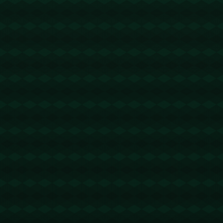
波场能量租赁
@回复
2026-04-12 06:31:22
usdt转错 【
TUzpxGAkbKNu423y5MWKF6gJUU9TA3
koXG 】转错请联系TG:@TrxEm
trx能量机器人
@回复
2026-04-12 16:00:03
trx能量转错 【
TUfmKFoEypb6J974cXCrtDkAx2Aip9SwE
f 】转错请联系TG:@TrxEm
节省TRX手续费
@回复
2026-04-13 14:04:12
trx能量转错 【
TC6zGrMVgcN3RySgZhgHT6pZrKYb3Gc
Ugg 】转错请联系TG:@TrxEm