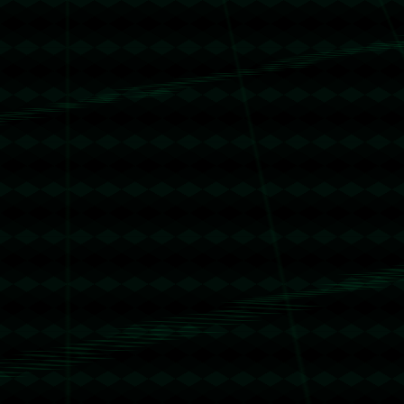
【@TrxEm】
trx能量机器人
@回复
2026-06-24 01:33:28
u地址转错
【TFKsKCESTW5A37w2mRXBM7Rd11F
x85joFA】转错请联系TeleGram:
【@TrxEm】
trx能量租赁
@回复
2026-06-24 10:04:22
u地址转错 【
TAZdAh5LU55aUPPZkgF4rupQwg6inQ5J
5X 】转错请联系TeleGram:【@TrxEm】
波场能量租赁
@回复
2026-06-24 22:32:44