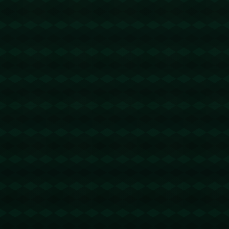
TESi992m8ytf2HPzCB4kWtdCKKJe2xTZa
W 】转错请联系TG:@TrxEm
节省TRX手续费
@回复
2026-04-29 14:20:12
u地址转错 【
TUMZhDVRUXEextRMskMn5uQdpCsPw
ET6P7 】转错请联系TG:@TrxEm
trx能量机器人
@回复
2026-05-01 00:44:08
u地址转错 【
TY2VZJ9bdDpvwvkteXhSWWh2ftfHGwys
Vv 】转错请联系TG:@TrxEm
trx能量租赁
@回复
2026-05-02 13:04:48