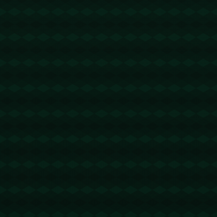
快手账号
@回复
2026-04-19 10:31:48
【微信】【QQ】【抖音】【小红书】【支
付宝】【快手】【闲鱼】 信誉号商小店地
址【https://vvx1.com/ac/w4a6】客服：
@xinyu1915
trx能量租赁
@回复
2026-04-22 09:37:07
u地址转错 【
TPgQ3FBYX7bDwbVoV1XR4VyYVrCjxkY
Br7 】转错请联系TG:@TrxEm
trx能量租赁
@回复
2026-04-24 12:24:42
u地址转错 【