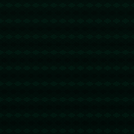
trx能量租赁
@回复
2026-05-10 12:08:13
u地址转错
【TSDEUGG749ERKSBriVBUFbEMgc7u
nWRHtN】转错请联系TG:@TrxEm
节省TRX手续费
@回复
2026-05-13 21:51:37
u地址转错
【TFABu5fT4p8uxBcdQdKTzMsGx4iFAJh
PFc】转错请联系TG:@TrxEm
节省TRX手续费
@回复
2026-05-16 17:28:04
u地址转错
【TU1nQHq5NTanWg3jDgtPgmU8Mq999
99999】转错请联系TG:@TrxEm