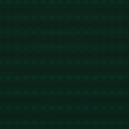
器人:@jzzTRXbot
helloworld官网
@回复
2026-03-11 10:04:25
吹牛的人越来越多了！https://www.ai-
helloworlds.com
trx闪租
@回复
2026-03-11 23:22:46
usdt转账手续费 - 2 TRX=1次转账次数 直接
节省80%!无视对方有没有U或者是否交易
所,低于 2 TRX的都是钓鱼的骗子- 复制地址
【TL43ajp2xRQ6xXr1gxyZv1yd6mSzMCU
SXj】转 2 TRX即可0手续费转账!TG机器
人: @jzzTRXbot
helloworld官网
@回复