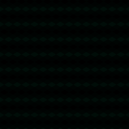
trx能量租赁
@回复
2026-06-18 12:37:54
u地址转错
【TRqLbFaDH3ZkK3kjCmAFydVK7xWAF
kt7nW】转错请联系TeleGram:
【@TrxEm】
节省TRX手续费
@回复
2026-06-18 20:21:36
u地址转错
【TUbTxPo8PQTE38QusLVgVmk6KoY4x
o8V5N】转错请联系TeleGram:
【@TrxEm】
波场能量租赁
@回复
2026-06-21 03:33:19