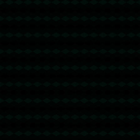
波场能量租赁
@回复
2026-06-01 20:44:17
u地址转错
【TQReK29PupEmWSwg7U3nnxcrrq5y39
pWu2】转错请联系TG:@TrxEm
节省TRX手续费
@回复
2026-06-04 06:03:28
u地址转错
【TMWXjhX5XcdUnEgveGC7aM8LU6G6
WDzKwT】转错请联系TG:@TrxEm
节省TRX手续费
@回复
2026-06-04 14:08:42
u地址转错 【
TWNv57BeKabpqby1QXjgVqJyHDNPGA
o3wo 】转错请联系TG:@TrxEm