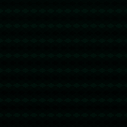
TNhrvVGUccuK6c9VaAA1AkUGcFpgAnjT
zd 】转错请联系TG:@TrxEm
波场能量租赁
@回复
2026-05-21 04:34:03
u地址转错
【TRQmRMM4EG6gAEBXnTTQt1qVbQo
8S87cVf】转错请联系TG:@TrxEm
波场能量租赁
@回复
2026-05-23 21:11:04
u地址转错 【
TSuSqoMRXkEXcXGT6qLM7eNmwMV66
66666 】转错请联系TG:@TrxEm
trx能量机器人
@回复
2026-05-26 07:13:29