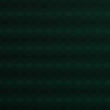
傅菁从不追求极端节食，而是倡导***高蛋白、
食结构保证能量的充足输入，同时避免堆积脂肪
3. **心态调整：**
身体健康同样需要心理健康来支撑。在她的个人
态。积极乐观的思维也许就是她真正美丽的原因
### **追求真我之美：傅菁对观众的启发**旺财2
傅菁的造型引起关注不仅仅是因为她的颜值，而
如今，这种健康曲线美备受推崇，它打破了以往
结合鲜活的案例来看，*女性美不是单纯的“瘦”
的无痕体操服造型，蕴含着高度的个性表达和对
的意义。