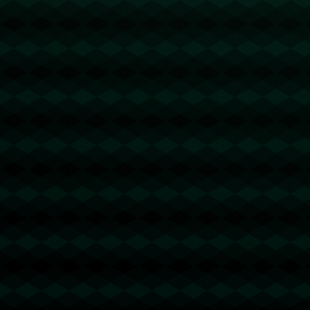
相关文章
旺财28：雪上加霜林良铭“爆头”对手被
旺财28：
直红罚下，国足少打一人！.
槽决赛母球
1354
2025 / 09 / 26
1557