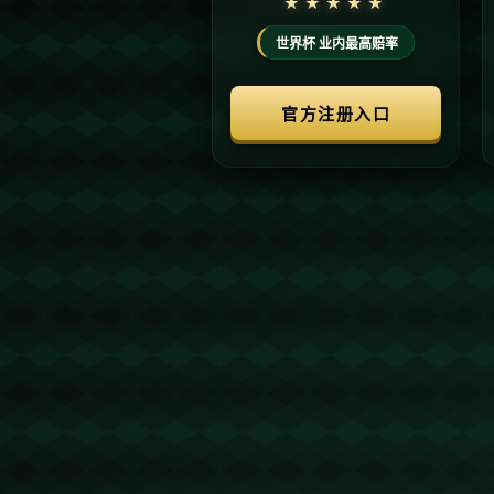
近年来，健康活力型的美学风格已成为一种趋势
而是***通过长期健身雕琢出来的紧致线条**
言。无痕体操服的设计恰到好处地与这种美学理
傅菁在公开场合曾多次提到，她热衷于体能训练
热衷于瑜伽与普拉提，她们的努力无疑为观众提
表，从她选择的日常穿搭到体操服秀出的线条美
### **体操服的选择与傅菁身材的完美契合**
要知道，无痕体操服并不是一件谁穿都好看的单
余的赘肉都会暴露无遗。傅菁却完美演绎了这一
更加分明。