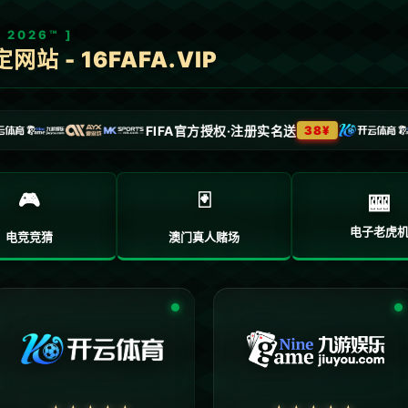
德甲
中超
法甲
足球
德甲
英超
物！傅菁穿无痕体操服出场，绝美身材太勾人.
556
2025-09-09 12:50:50
美身材太勾人**
与自信书写"绝美"的艺人却并不多见。最近，她因为***一
畅的衣物线条勾勒出她精致的身材曲线，搭配有力的气质，足以
来如此巨大的视觉冲击？本文将深入探索其中的奥秘。