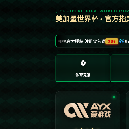
首页
中超
首页
德甲
文章正文
旺财28官方网站：不愧是人间尤
Ry3mYIM0l77yV0nv
**不愧是人间尤物！傅菁穿无痕体操服出场，绝
时尚圈从不缺少美丽，但像傅菁这样用自己的健康
身穿无痕体操服***的亮相瞬间登上热搜。流
人眼前一亮。那么，为什么傅菁的这种造型能带
### **健康活力型美学的体现**