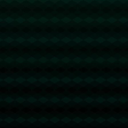
一天会打回来”新晚报.
输球怪环境？小特最新采访吐
表现出色！王俊杰投篮11中7，得到2
很诡异：.
分5板3助.
2025 / 09 / 25
1677
2025 / 09 / 24