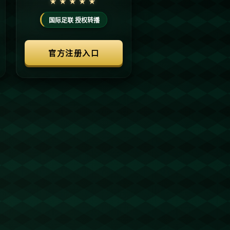
旺财28：欧冠杯大决赛地点 将从俄
4
罗斯改成法国
，
欧冠杯小组赛：体育米兰时隔九年再
语
5
晋级
。
旺财28官方网站：欧冠本周最佳阵
6
也
容：阿德耶米、拉菲尼亚、DV9、大
代
马丁在列
旺财28：网球——墨西哥公开赛：中
7
岛布兰登晋级半决赛.
旺财28：欧冠杯小组赛：本菲卡胜尤
8
多
文图斯 成功晋升16强
下
最新文章