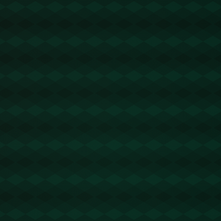
的自然曲线，而傅菁的“身材流畅型”更是锦上添花。例如，
“天鹅线”，无不证明她对身体管理的用心程度。这种自律和
轻松应对。我们可以通过傅菁的公开采访与社交媒体中揭露
（高强度间歇训练）以及普拉提等高效课程。这些运动不仅有利