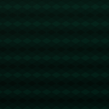
了人们对“尤物”的理解。无痕体操服，简单却不平凡，在她
。这样的她，怎能不令人惊叹？
章，于2025-09-09，由
Ry3mYIM0l77yV0nv
发表，共 144
如有疑问，请联系我们
956.html
下一篇:
中国男子冰球遗憾无缘奖牌：“今天输掉的，我们总有