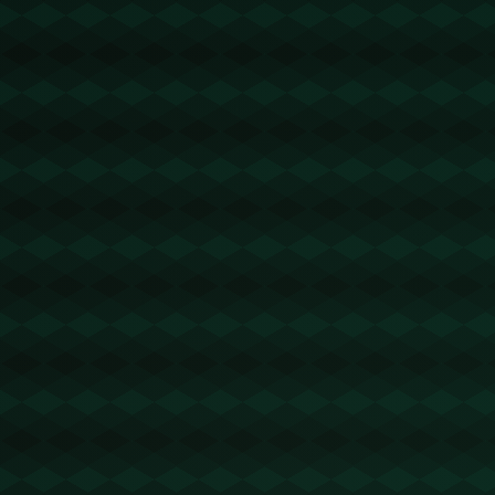
当然，奥斯卡的离开将对上海海港以及整个中超联
者，以填补这位核心球员的空缺，并重新调整战术
会因此减弱，毕竟奥斯卡曾是联赛吸引力的代表
回顾以往，类似的情况也曾发生在中超其他俱乐
国安在短时间失去巴坎布后，通过引入更加年轻
的提升和过渡的平稳。同样，奥斯卡的离开也为
新。
总的来说，奥斯卡告别中超联赛虽然令人惋惜，
一方都在重新思考和定位自己的未来，希望在未
版权声明：
本站文章如无特别标注，均为本站原创文
个字。
转载请注明出处：
Ry3mYIM0l77yV0nv，