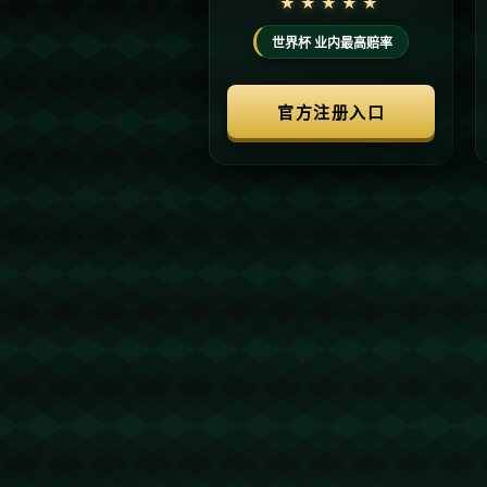
首先，**奥斯卡的加盟为中超联赛带来的变化显
的转会费将他从切尔西引入，不仅大幅提升了球
的带领下，上海海港在2018年成功夺得中超冠
凭借出色的技术和高超的球场视野，为中超奉献
那么，奥斯卡为何选择离开呢？**经济因素和竞
策，严重限制了国内外高水平球员的薪资水平。
的中超得到满足。此外，随着奥斯卡年纪的增长
期实现更高的竞技目标。
**分析奥斯卡可能的去向**，不难猜测欧系联
言，重返欧洲不仅能提升竞技水平，更将使其知
击组织能力的中场球员，向来是各大俱乐部追逐