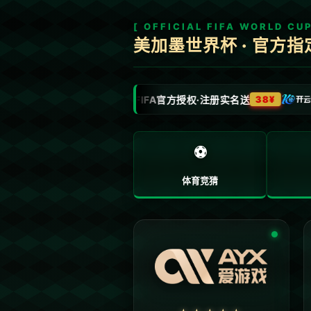
首页
中超
首页
法甲
文章正文
明年1月不会随队
Ry3mYIM0l77yV0nv
**奥斯卡即将告别中超联赛：解析背后的原因与影
在足球世界中，球员的转会和离别总是备受关注的
的焦点。据报道，他将在明年1月不随队进行拉
消息无疑引发了广大球迷的广泛关注和热烈讨论
说，又将产生怎样的影响？