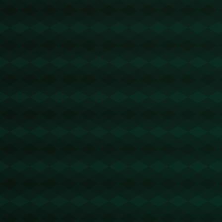
本文地址：
https://www.28wangcai.com/post/
分享：
上一篇:
旺财28：意媒：佩莱格里尼考虑夏天离开罗马
是最热门下家.
相关文章