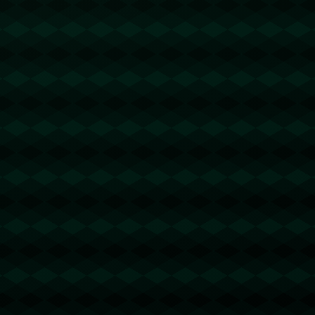
复
复
复