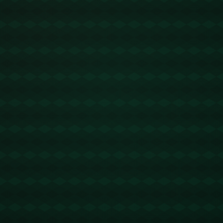
旺财28：雪上加霜林良铭“爆头”对手被直红罚下，国足少打一
人！.
1358
2025 / 09 / 26