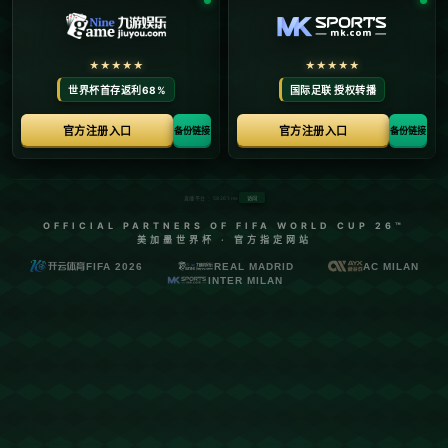
转载请注明出处：
Ry3mYIM0l77yV0nv，如有疑问，
请联系我们
本文地址：
https://www.28wangcai.com/post/408.html
分享：
上一篇:
下一篇:
旺财28官方网站：体
体育CBA：严峻考验
育2022年12月03日
青岛男篮主场迎战新疆
《体育新闻》完整版
男篮
相关文章