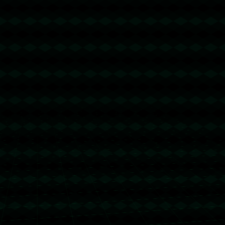
暂时没有评论，来抢沙发吧~
关注我们