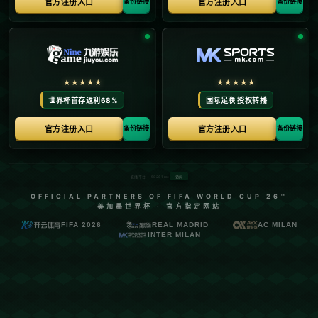
*_巴萨为何总能在主场占据优势？_*
首先，从战术层面来说，巴萨以其独特的*控球风格*著
称，尤其是近年来的“tiki-taka”战术，使得他们在主场
比赛中总能掌控比赛节奏。再加上诺坎普球场对巴萨
来说就像是一个坚不可摧的堡垒，他们在这里训练有
素，自然更能发挥出最佳水平。此外，主场观众的支
持也为球队提供了无形的动力。
其次，从心理角度来看，当巴萨对阵巴拉多利德时，
球员心态上的*自信与从容*使得他们在比赛中能够始终
保持优势。长久以来的**不败记录**不仅增加了巴萨球
员的士气，也在一定程度上削弱了对手在心理上的抵