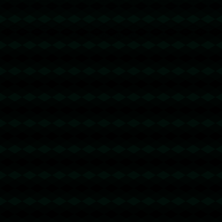
表现出色！王俊杰投篮11中7，得到20分5板3助.
1683
2025 / 09 / 24
发表评论
发布评论