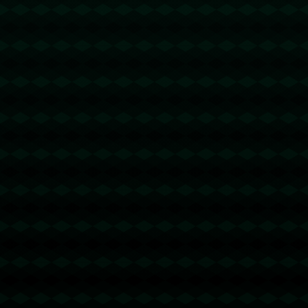
表现出色！王俊杰投篮11中7，得到20分5板3助.
1680
2025 / 09 / 24
发表评论