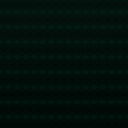
旺财28：雪上加霜林良铭“爆头”对手被直红罚下，国足少打一
人！.
1362
2025 / 09 / 26
旺财28：输球怪环境？小特最新采访吐槽决赛母球很诡异：.
1561
2025 / 09 / 25