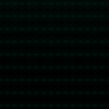
表现出色！王俊杰投篮11中7，得到20分5板3助.
1674
2025 / 09 / 24
发表评论