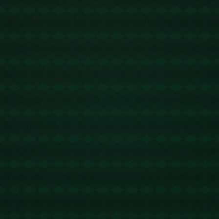
方防守陷阱时，替补球员正在突破瓶颈，寻求致命一
击的机会旺财28。
在赛季不断推进的过程中，期待杜兰带来更多激动人
心的场上表现。他为替补球员设立了一个新的标杆，
也为球队的战术革新提供了参考。**杜兰的爆发式进球
**不仅是他个人的荣耀，更是对其教练团队使用战术灵
活性的绝佳证明。通过他的表现，我们看到了一个足
球场上的新变化：比赛胜负不仅取决于首发球员的表
现，替补球员的关键时刻表现同样至关重要。
版权声明：
本站文章如无特别标注，均为本站原创文
章，于2025-02-22，由
Ry3mYIM0l77yV0nv
发表，共
897个字。