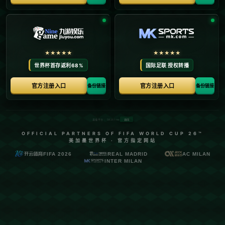
补球员能够在关键时刻改变比赛走向**。这样的表现不
仅展示了杜兰个人的天赋与努力，也体现出球队在战
术上的精准安排。每当球队在僵局中需要改变场上格
局时，杜兰的登场总能给球队带来新的活力和得分机
会。他的灵活跑位和敏锐的射门本能，使得他总能在
关键时刻将球送入球网。
分析其中一个比赛案例：在与强大的对手交锋中，比
赛进入下半场70分钟，比分仍然保持在0-0的胶着状
态。这时，教练选择让杜兰上场。**仅仅过了15分
钟，杜兰在对方禁区内接到队友的传球，敏捷起脚，
一记精准的低射成功破门，为球队赢得了宝贵的一分
**。这样的瞬间，不仅提升了杜兰个人的信心，也展示