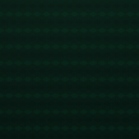
转载请注明出处：
Ry3mYIM0l77yV0nv，如有疑问，
请联系我们
本文地址：
https://www.28wangcai.com/post/637.html
分享：
上一篇:
下一篇:
旺财28官方网站：绝
葡媒：曼联考虑激活A
对优势，近十年巴萨主
费的回购条款，皇马、
场战毕尔巴鄂竞技9胜
巴萨也在关注他
1平
相关文章